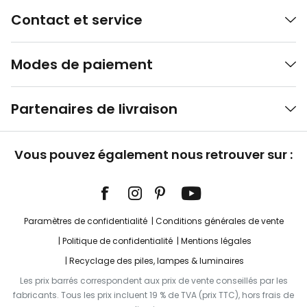
Contact et service
Modes de paiement
Partenaires de livraison
Vous pouvez également nous retrouver sur :
Paramètres de confidentialité
Conditions générales de vente
Politique de confidentialité
Mentions légales
Recyclage des piles, lampes & luminaires
Les prix barrés correspondent aux prix de vente conseillés par les
fabricants. Tous les prix incluent 19 % de TVA (prix TTC), hors frais de