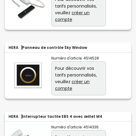
tarifs personnalisés,
veuillez
créer un
compte
HERA
Panneau de contrôle Sky Window
Numéro d'article:
4514528
Pour découvrir vos
tarifs personnalisés,
veuillez
créer un
compte
HERA
Interrupteur tactile EBS 4 avec œillet M4
Numéro d'article:
4514336