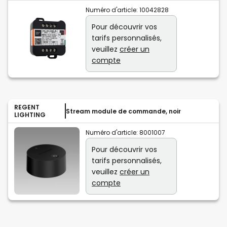
Numéro d'article:
10042828
Pour découvrir vos
tarifs personnalisés,
veuillez
créer un
compte
REGENT
Stream module de commande, noir
LIGHTING
Numéro d'article:
8001007
Pour découvrir vos
tarifs personnalisés,
veuillez
créer un
compte