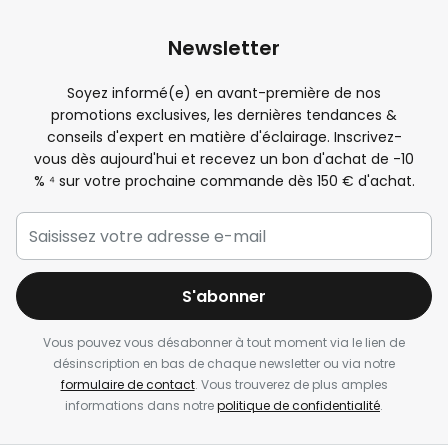
Newsletter
Soyez informé(e) en avant-première de nos
promotions exclusives, les dernières tendances &
conseils d'expert en matière d'éclairage. Inscrivez-
vous dès aujourd'hui et recevez un bon d'achat de -
10
%
⁴ sur votre prochaine commande dès 150 € d'achat.
S'abonner
Vous pouvez vous désabonner à tout moment via le lien de
désinscription en bas de chaque newsletter ou via notre
formulaire de contact
. Vous trouverez de plus amples
informations dans notre
politique de confidentialité
.