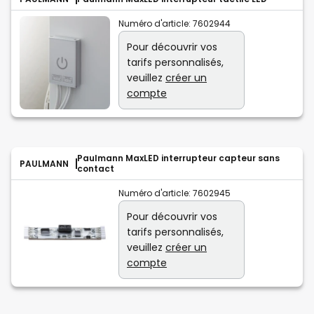
Numéro d'article:
7602944
Pour découvrir vos
tarifs personnalisés,
veuillez
créer un
compte
Paulmann MaxLED interrupteur capteur sans
PAULMANN
contact
Numéro d'article:
7602945
Pour découvrir vos
tarifs personnalisés,
veuillez
créer un
compte