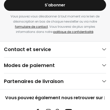
S'abonner
Vous pouvez vous désabonner à tout moment via le lien de
désinscription en bas de chaque newsletter ou via notre
formulaire de contact
. Vous trouverez de plus amples
informations dans notre
politique de confidentialité
.
Contact et service
Modes de paiement
Partenaires de livraison
Vous pouvez également nous retrouver sur :