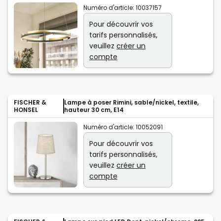
Numéro d'article:
10037157
Pour découvrir vos
tarifs personnalisés,
veuillez
créer un
compte
FISCHER &
Lampe à poser Rimini, sable/nickel, textile,
HONSEL
hauteur 30 cm, E14
Numéro d'article:
10052091
Pour découvrir vos
tarifs personnalisés,
veuillez
créer un
compte