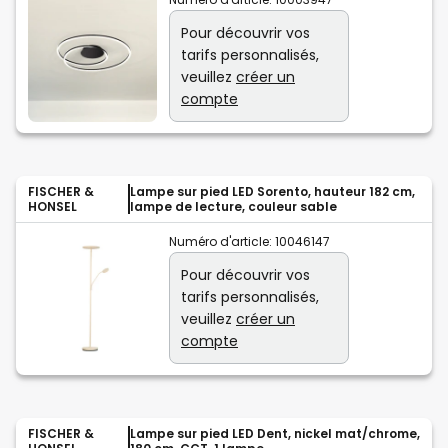
Pour découvrir vos
tarifs personnalisés,
veuillez
créer un
compte
FISCHER &
Lampe sur pied LED Sorento, hauteur 182 cm,
HONSEL
lampe de lecture, couleur sable
Numéro d'article:
10046147
Pour découvrir vos
tarifs personnalisés,
veuillez
créer un
compte
FISCHER &
Lampe sur pied LED Dent, nickel mat/chrome,