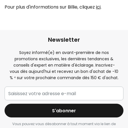
Pour plus d'informations sur Billie, cliquez
ici
.
Newsletter
Soyez informé(e) en avant-première de nos
promotions exclusives, les dernières tendances &
conseils d'expert en matière d'éclairage. Inscrivez-
vous dès aujourd'hui et recevez un bon d'achat de -
10
%
⁴ sur votre prochaine commande dès 150 € d'achat.
S'abonner
Vous pouvez vous désabonner à tout moment via le lien de