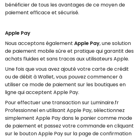
bénéficier de tous les avantages de ce moyen de
paiement efficace et sécurisé.
Apple Pay
Nous acceptons également
Apple Pay
, une solution
de paiement mobile sûre et pratique qui garantit des
achats fluides et sans tracas aux utilisateurs Apple.
Une fois que vous avez ajouté votre carte de crédit
ou de débit à Wallet, vous pouvez commencer à
utiliser ce mode de paiement sur les boutiques en
ligne qui acceptent Apple Pay.
Pour effectuer une transaction sur Luminaire.fr
Professionnel en utilisant Apple Pay, sélectionnez
simplement Apple Pay dans le panier comme mode
de paiement et passez votre commande en cliquant
sur le bouton Apple Pay sur la page de confirmation