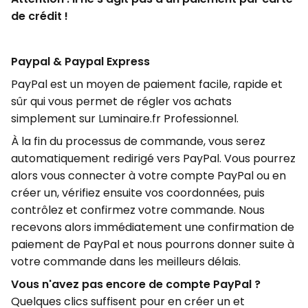
de crédit !
Paypal & Paypal Express
PayPal est un moyen de paiement facile, rapide et
sûr qui vous permet de régler vos achats
simplement sur Luminaire.fr Professionnel.
À la fin du processus de commande, vous serez
automatiquement redirigé vers PayPal. Vous pourrez
alors vous connecter à votre compte PayPal ou en
créer un, vérifiez ensuite vos coordonnées, puis
contrôlez et confirmez votre commande. Nous
recevons alors immédiatement une confirmation de
paiement de PayPal et nous pourrons donner suite à
votre commande dans les meilleurs délais.
Vous n'avez pas encore de compte PayPal ?
Quelques clics suffisent pour en créer un et