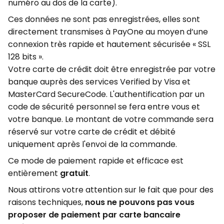
numéro au dos de la carte).
Ces données ne sont pas enregistrées, elles sont
directement transmises à PayOne au moyen d’une
connexion très rapide et hautement sécurisée « SSL
128 bits ».
Votre carte de crédit doit être enregistrée par votre
banque auprès des services Verified by Visa et
MasterCard SecureCode. L'authentification par un
code de sécurité personnel se fera entre vous et
votre banque. Le montant de votre commande sera
réservé sur votre carte de crédit et débité
uniquement après l'envoi de la commande.
Ce mode de paiement rapide et efficace est
entièrement
gratuit
.
Nous attirons votre attention sur le fait que pour des
raisons techniques,
nous ne pouvons pas vous
proposer de paiement par carte bancaire