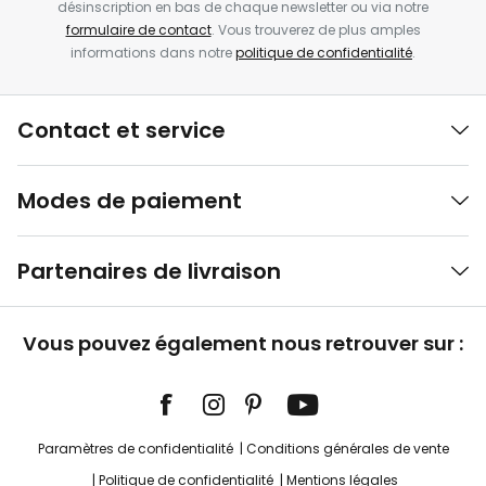
désinscription en bas de chaque newsletter ou via notre
formulaire de contact
. Vous trouverez de plus amples
informations dans notre
politique de confidentialité
.
Contact et service
Modes de paiement
Partenaires de livraison
Vous pouvez également nous retrouver sur :
Paramètres de confidentialité
Conditions générales de vente
Politique de confidentialité
Mentions légales