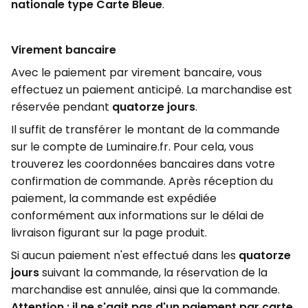
nationale type Carte Bleue
.
Virement bancaire
Avec le paiement par virement bancaire, vous
effectuez un paiement anticipé. La marchandise est
réservée pendant
quatorze jours
.
Il suffit de transférer le montant de la commande
sur le compte de Luminaire.fr. Pour cela, vous
trouverez les coordonnées bancaires dans votre
confirmation de commande. Après réception du
paiement, la commande est expédiée
conformément aux informations sur le délai de
livraison figurant sur la page produit.
Si aucun paiement n'est effectué dans les
quatorze
jours
suivant la commande, la réservation de la
marchandise est annulée, ainsi que la commande.
Attention : il ne s'agit pas d'un paiement par carte