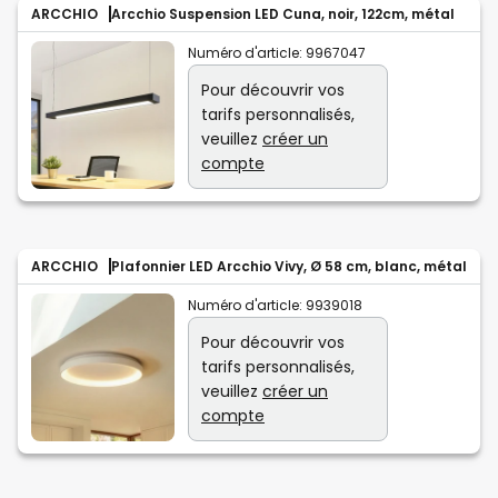
ARCCHIO
Arcchio Suspension LED Cuna, noir, 122cm, métal
Numéro d'article:
9967047
Pour découvrir vos
tarifs personnalisés,
veuillez
créer un
compte
ARCCHIO
Plafonnier LED Arcchio Vivy, Ø 58 cm, blanc, métal
Numéro d'article:
9939018
Pour découvrir vos
tarifs personnalisés,
veuillez
créer un
compte