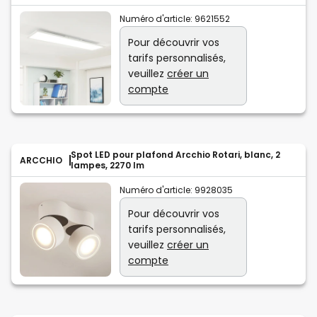
Numéro d'article:
9621552
Pour découvrir vos
tarifs personnalisés,
veuillez
créer un
compte
Spot LED pour plafond Arcchio Rotari, blanc, 2
ARCCHIO
lampes, 2270 lm
Numéro d'article:
9928035
Pour découvrir vos
tarifs personnalisés,
veuillez
créer un
compte