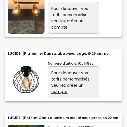
Pour découvrir vos
tarifs personnalisés,
veuillez
créer un
compte
LUCIDE
Plafonnier Danza, abat-jour cage, Ø 25 cm, noir
Numéro d'article:
10014892
Pour découvrir vos
tarifs personnalisés,
veuillez
créer un
compte
LUCIDE
Potelet Cadix aluminium moulé sous pression 22 cm