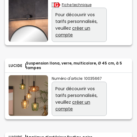
Fiche technique
Pour découvrir vos
tarifs personnalisés,
veuillez
créer un
compte
Suspension Ilona, verre, multicolore, Ø 45 cm, à 5
LUCIDE
lampes
Numéro d'article:
10035667
Pour découvrir vos
tarifs personnalisés,
veuillez
créer un
compte