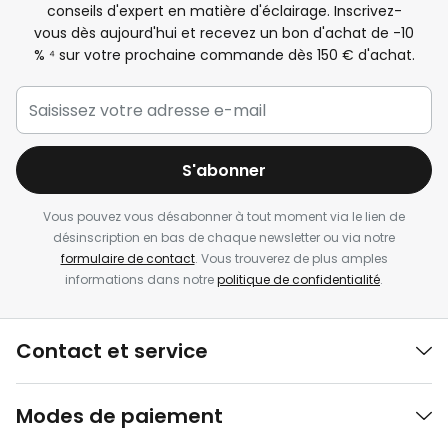
conseils d'expert en matière d'éclairage. Inscrivez-
vous dès aujourd'hui et recevez un bon d'achat de -
10
%
⁴ sur votre prochaine commande dès 150 € d'achat.
S'abonner
Vous pouvez vous désabonner à tout moment via le lien de
désinscription en bas de chaque newsletter ou via notre
formulaire de contact
. Vous trouverez de plus amples
informations dans notre
politique de confidentialité
.
Contact et service
Modes de paiement