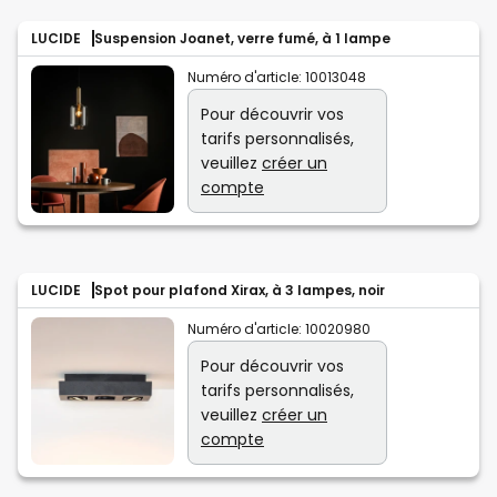
LUCIDE
Suspension Joanet, verre fumé, à 1 lampe
Numéro d'article:
10013048
Pour découvrir vos
tarifs personnalisés,
veuillez
créer un
compte
LUCIDE
Spot pour plafond Xirax, à 3 lampes, noir
Numéro d'article:
10020980
Pour découvrir vos
tarifs personnalisés,
veuillez
créer un
compte