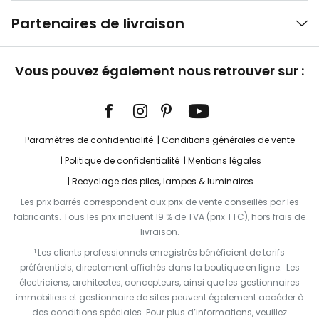
Partenaires de livraison
Vous pouvez également nous retrouver sur :
Paramètres de confidentialité
Conditions générales de vente
Politique de confidentialité
Mentions légales
Recyclage des piles, lampes & luminaires
Les prix barrés correspondent aux prix de vente conseillés par les
fabricants. Tous les prix incluent 19 % de TVA (prix TTC), hors frais de
livraison.
¹ Les clients professionnels enregistrés bénéficient de tarifs
préférentiels, directement affichés dans la boutique en ligne. Les
électriciens, architectes, concepteurs, ainsi que les gestionnaires
immobiliers et gestionnaire de sites peuvent également accéder à
des conditions spéciales. Pour plus d’informations, veuillez