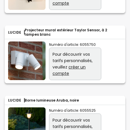
compte
Projecteur mural extérieur Taylor Sensor, à 2
LUCIDE
lampes blanc
Numéro d'article:
6055750
Pour découvrir vos
tarifs personnalisés,
veuillez
créer un
compte
LUCIDE
Borne lumineuse Aruba, noire
Numéro d'article:
6055525
Pour découvrir vos
tarifs personnalisés,