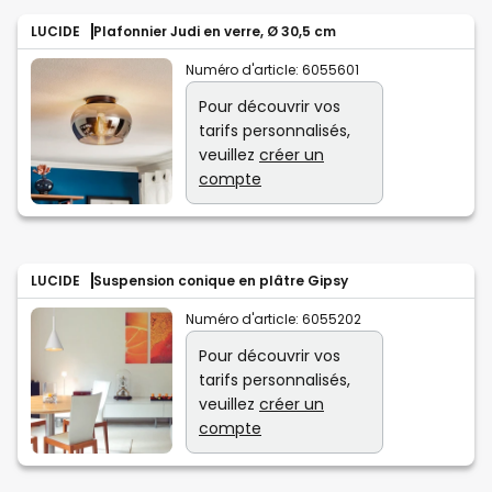
LUCIDE
Plafonnier Judi en verre, Ø 30,5 cm
Numéro d'article:
6055601
Pour découvrir vos
tarifs personnalisés,
veuillez
créer un
compte
LUCIDE
Suspension conique en plâtre Gipsy
Numéro d'article:
6055202
Pour découvrir vos
tarifs personnalisés,
veuillez
créer un
compte