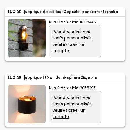
LUCIDE
Applique d’extérieur Capsule, transparente/noire
Numéro d'article:
10015446
Pour découvrir vos
tarifs personnalisés,
veuillez
créer un
compte
LUCIDE
Applique LED en demi-sphère Xio, noire
Numéro d'article:
6055295
Pour découvrir vos
tarifs personnalisés,
veuillez
créer un
compte