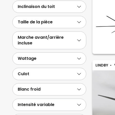
Inclinaison du toit
Taille de la pièce
Marche avant/arrière
incluse
Wattage
LINDBY
Culot
Blanc froid
Intensité variable