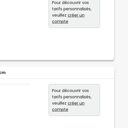
Pour découvrir vos
tarifs personnalisés,
veuillez
créer un
compte
 cm
Pour découvrir vos
tarifs personnalisés,
veuillez
créer un
compte