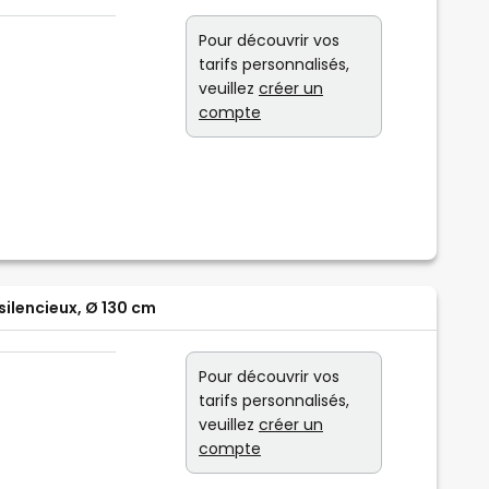
Pour découvrir vos
tarifs personnalisés,
veuillez
créer un
compte
ilencieux, Ø 130 cm
Pour découvrir vos
tarifs personnalisés,
veuillez
créer un
compte