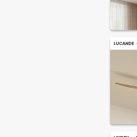
LUCANDE