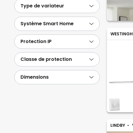
Type de variateur
Système Smart Home
WESTINGH
Protection IP
Classe de protection
Dimensions
LINDBY