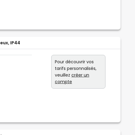
ieux, IP44
Pour découvrir vos
tarifs personnalisés,
veuillez
créer un
compte