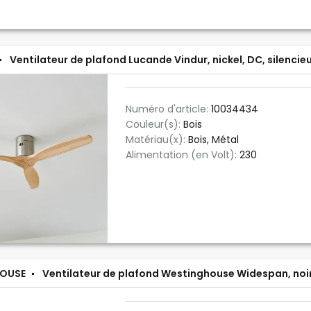
Ventilateur de plafond Lucande Vindur, nickel, DC, silencie
Numéro d'article:
10034434
Couleur(s):
Bois
Matériau(x):
Bois, Métal
Alimentation (en Volt):
230
OUSE
Ventilateur de plafond Westinghouse Widespan, noi