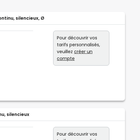
ntinu, silencieux, Ø
Pour découvrir vos
tarifs personnalisés,
veuillez
créer un
compte
u, silencieux
Pour découvrir vos