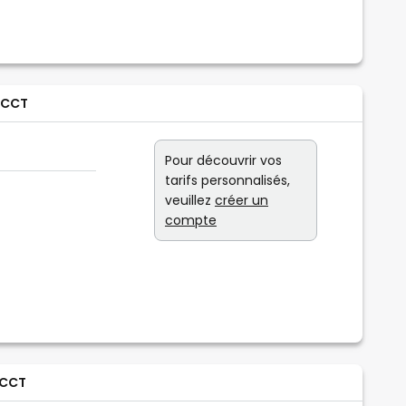
 CCT
Pour découvrir vos
tarifs personnalisés,
veuillez
créer un
compte
 CCT