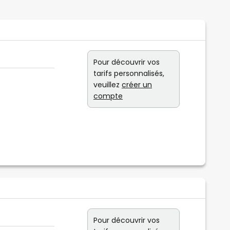
Pour découvrir vos
tarifs personnalisés,
veuillez
créer un
compte
Pour découvrir vos