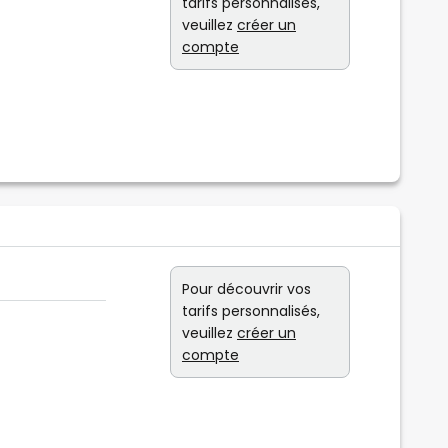
tarifs personnalisés,
veuillez
créer un
compte
Pour découvrir vos
tarifs personnalisés,
veuillez
créer un
compte