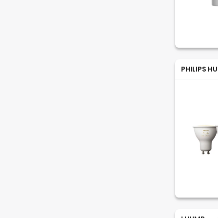
PHILIPS HU