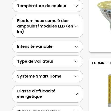
Température de couleur
Flux lumineux cumulé des
ampoules/modules LED (en
lm)
Intensité variable
Type de variateur
LUUMR
Système Smart Home
Classe d'efficacité
énergétique