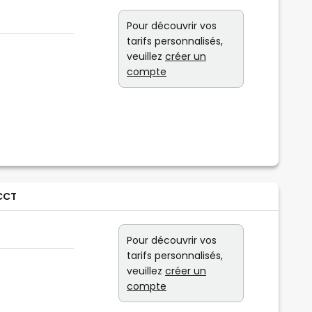
Pour découvrir vos
tarifs personnalisés,
veuillez
créer un
compte
 CCT
Pour découvrir vos
tarifs personnalisés,
veuillez
créer un
compte