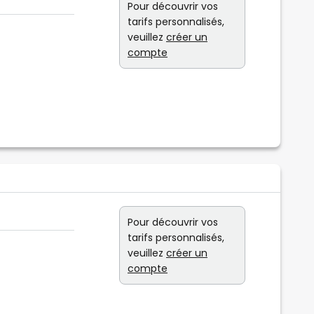
Pour découvrir vos
tarifs personnalisés,
veuillez
créer un
compte
Pour découvrir vos
tarifs personnalisés,
veuillez
créer un
compte