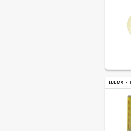
LUUMR