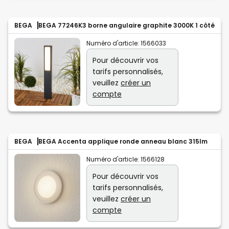
BEGA
BEGA 77246K3 borne angulaire graphite 3000K 1 côté
Numéro d'article:
1566033
Pour découvrir vos
tarifs personnalisés,
veuillez
créer un
compte
BEGA
BEGA Accenta applique ronde anneau blanc 315lm
Numéro d'article:
1566128
Pour découvrir vos
tarifs personnalisés,
veuillez
créer un
compte