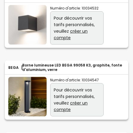
Numéro d'article:
10034532
Pour découvrir vos
tarifs personnalisés,
veuillez
créer un
compte
Borne lumineuse LED BEGA 99058 K3, graphite, fonte
BEGA
d'aluminium, verre
Numéro d'article:
10034547
Pour découvrir vos
tarifs personnalisés,
veuillez
créer un
compte