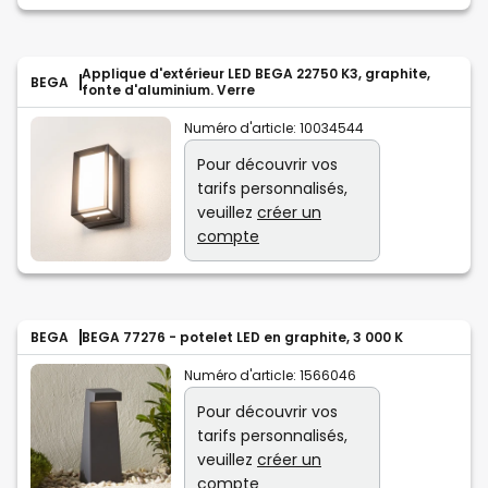
Applique d'extérieur LED BEGA 22750 K3, graphite,
BEGA
fonte d'aluminium. Verre
Numéro d'article:
10034544
Pour découvrir vos
tarifs personnalisés,
veuillez
créer un
compte
BEGA
BEGA 77276 - potelet LED en graphite, 3 000 K
Numéro d'article:
1566046
Pour découvrir vos
tarifs personnalisés,
veuillez
créer un
compte