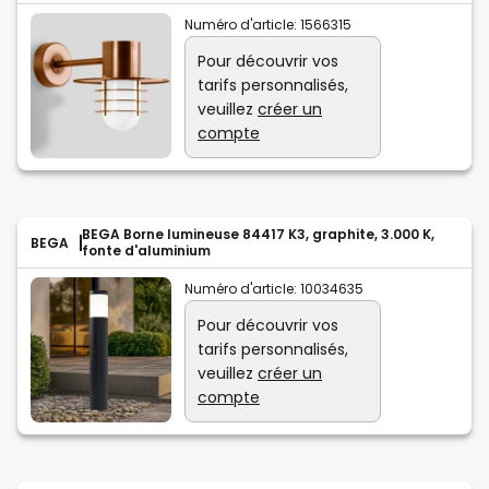
Numéro d'article:
1566315
Pour découvrir vos
tarifs personnalisés,
veuillez
créer un
compte
BEGA Borne lumineuse 84417 K3, graphite, 3.000 K,
BEGA
fonte d'aluminium
Numéro d'article:
10034635
Pour découvrir vos
tarifs personnalisés,
veuillez
créer un
compte