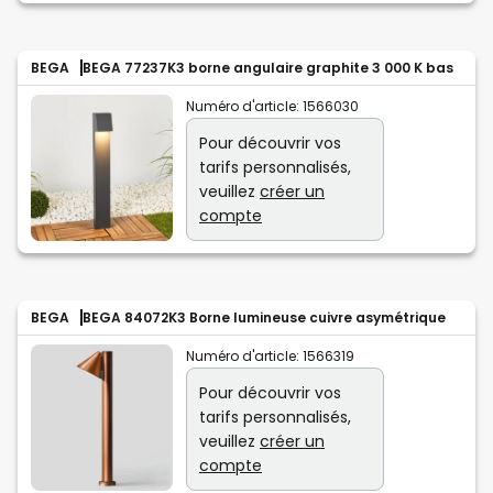
BEGA
BEGA 77237K3 borne angulaire graphite 3 000 K bas
Numéro d'article:
1566030
Pour découvrir vos
tarifs personnalisés,
veuillez
créer un
compte
BEGA
BEGA 84072K3 Borne lumineuse cuivre asymétrique
Numéro d'article:
1566319
Pour découvrir vos
tarifs personnalisés,
veuillez
créer un
compte