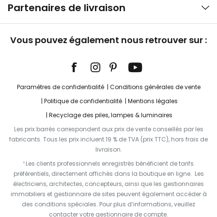
Partenaires de livraison
Vous pouvez également nous retrouver sur :
Paramètres de confidentialité
Conditions générales de vente
Politique de confidentialité
Mentions légales
Recyclage des piles, lampes & luminaires
Les prix barrés correspondent aux prix de vente conseillés par les
fabricants. Tous les prix incluent 19 % de TVA (prix TTC), hors frais de
livraison.
¹ Les clients professionnels enregistrés bénéficient de tarifs
préférentiels, directement affichés dans la boutique en ligne. Les
électriciens, architectes, concepteurs, ainsi que les gestionnaires
immobiliers et gestionnaire de sites peuvent également accéder à
des conditions spéciales. Pour plus d’informations, veuillez
contacter votre gestionnaire de compte.