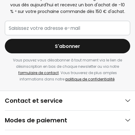
vous dès aujourd'hui et recevez un bon d'achat de -
10
%
⁴ sur votre prochaine commande dès 150 € d'achat.
S'abonner
Vous pouvez vous désabonner à tout moment via le lien de
désinscription en bas de chaque newsletter ou via notre
formulaire de contact
. Vous trouverez de plus amples
informations dans notre
politique de confidentialité
.
Contact et service
Modes de paiement