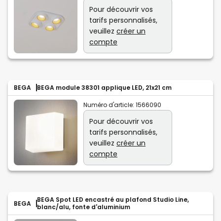
Pour découvrir vos
tarifs personnalisés,
veuillez
créer un
compte
BEGA
BEGA module 38301 applique LED, 21x21 cm
Numéro d'article:
1566090
Pour découvrir vos
tarifs personnalisés,
veuillez
créer un
compte
BEGA Spot LED encastré au plafond Studio Line,
BEGA
blanc/alu, fonte d'aluminium