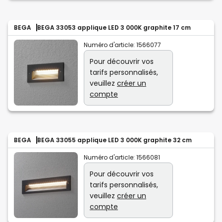
BEGA
BEGA 33053 applique LED 3 000K graphite 17 cm
Numéro d'article:
1566077
Pour découvrir vos
tarifs personnalisés,
veuillez
créer un
compte
BEGA
BEGA 33055 applique LED 3 000K graphite 32 cm
Numéro d'article:
1566081
Pour découvrir vos
tarifs personnalisés,
veuillez
créer un
compte