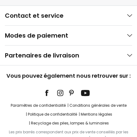
Contact et service
Modes de paiement
Partenaires de livraison
Vous pouvez également nous retrouver sur :
Paramètres de confidentialité
Conditions générales de vente
Politique de confidentialité
Mentions légales
Recyclage des piles, lampes & luminaires
Les prix barrés correspondent aux prix de vente conseillés par les