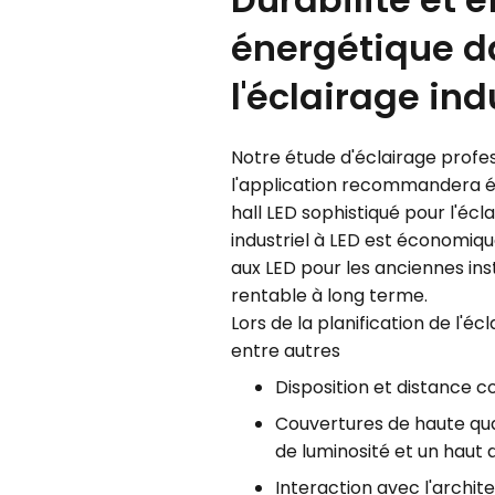
énergétique d
l'éclairage ind
Notre étude d'éclairage profes
l'application recommandera é
hall LED sophistiqué pour l'écla
industriel à LED est économiqu
aux LED pour les anciennes inst
rentable à long terme.
Lors de la planification de l'é
entre autres
Disposition et distance c
Couvertures de haute qua
de luminosité et un haut
Interaction avec l'archite