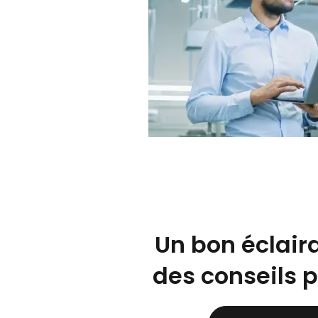
Un bon éclair
des conseils 