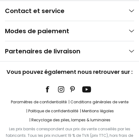
Contact et service
Modes de paiement
Partenaires de livraison
Vous pouvez également nous retrouver sur :
Paramètres de confidentialité
Conditions générales de vente
Politique de confidentialité
Mentions légales
Recyclage des piles, lampes & luminaires
Les prix barrés correspondent aux prix de vente conseillés par les
fabricants. Tous les prix incluent 19 % de TVA (prix TTC), hors frais de