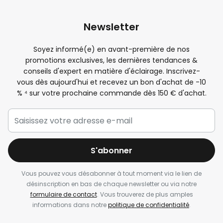
Newsletter
Soyez informé(e) en avant-première de nos
promotions exclusives, les dernières tendances &
conseils d'expert en matière d'éclairage. Inscrivez-
vous dès aujourd'hui et recevez un bon d'achat de -
10
%
⁴ sur votre prochaine commande dès 150 € d'achat.
S'abonner
Vous pouvez vous désabonner à tout moment via le lien de
désinscription en bas de chaque newsletter ou via notre
formulaire de contact
. Vous trouverez de plus amples
informations dans notre
politique de confidentialité
.