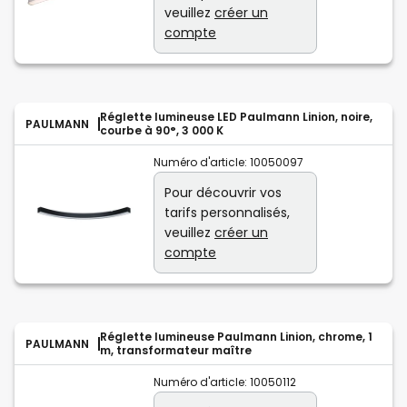
veuillez
créer un
compte
Réglette lumineuse LED Paulmann Linion, noire,
PAULMANN
courbe à 90°, 3 000 K
Numéro d'article:
10050097
Pour découvrir vos
tarifs personnalisés,
veuillez
créer un
compte
Réglette lumineuse Paulmann Linion, chrome, 1
PAULMANN
m, transformateur maître
Numéro d'article:
10050112