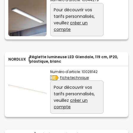
Pour découvrir vos
tarifs personnalisés,
veuillez
créer un
compte
Réglette lumineuse LED Glendale, 119 cm, IP20,
NORDLUX
plastique, blanc
Numéro d'article:
10028142
Fiche technique
Pour découvrir vos
tarifs personnalisés,
veuillez
créer un
compte