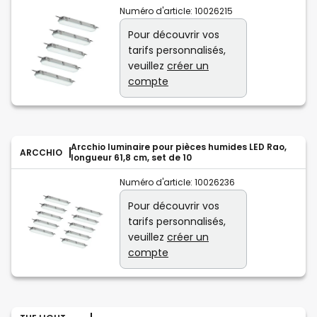
Numéro d'article:
10026215
Pour découvrir vos
tarifs personnalisés,
veuillez
créer un
compte
Arcchio luminaire pour pièces humides LED Rao,
ARCCHIO
longueur 61,8 cm, set de 10
Numéro d'article:
10026236
Pour découvrir vos
tarifs personnalisés,
veuillez
créer un
compte