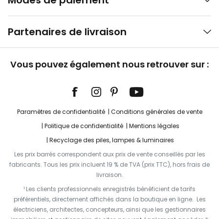
Modes de paiement
Partenaires de livraison
Vous pouvez également nous retrouver sur :
Paramètres de confidentialité
Conditions générales de vente
Politique de confidentialité
Mentions légales
Recyclage des piles, lampes & luminaires
Les prix barrés correspondent aux prix de vente conseillés par les
fabricants. Tous les prix incluent 19 % de TVA (prix TTC), hors frais de
livraison.
¹ Les clients professionnels enregistrés bénéficient de tarifs
préférentiels, directement affichés dans la boutique en ligne. Les
électriciens, architectes, concepteurs, ainsi que les gestionnaires