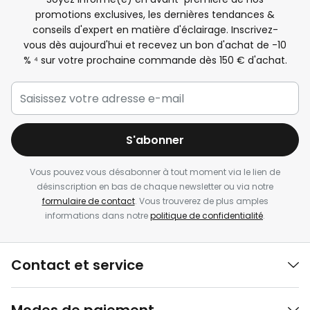
promotions exclusives, les dernières tendances &
conseils d'expert en matière d'éclairage. Inscrivez-
vous dès aujourd'hui et recevez un bon d'achat de -
10
%
⁴ sur votre prochaine commande dès 150 € d'achat.
S'abonner
Vous pouvez vous désabonner à tout moment via le lien de
désinscription en bas de chaque newsletter ou via notre
formulaire de contact
. Vous trouverez de plus amples
informations dans notre
politique de confidentialité
.
Contact et service