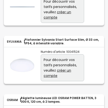
Pour découvrir vos
tarifs personnalisés,
veuillez
créer un
compte
Plafonnier Sylvania Start Surface Slim, Ø 33 cm,
SYLVANIA
IP54, à intensité variable.
Numéro d'article:
10041524
Pour découvrir vos
tarifs personnalisés,
veuillez
créer un
compte
Réglette lumineuse LED OSRAM POWER BATTEN, 3
OSRAM
000 K, 120 cm, à 2 lampes.