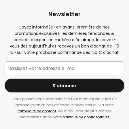
Newsletter
Soyez informé(e) en avant-première de nos
promotions exclusives, les dernières tendances &
conseils d'expert en matière d'éclairage. Inscrivez-
vous dès aujourd'hui et recevez un bon d'achat de -
10
%
⁴ sur votre prochaine commande dès 150 € d'achat.
S'abonner
Vous pouvez vous désabonner à tout moment via le lien de
désinscription en bas de chaque newsletter ou via notre
formulaire de contact
. Vous trouverez de plus amples
informations dans notre
politique de confidentialité
.