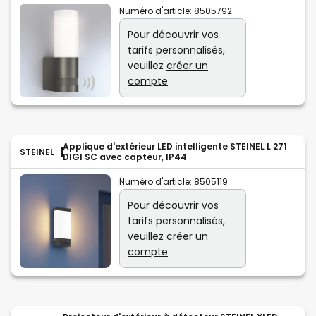
Numéro d'article:
8505792
Pour découvrir vos
tarifs personnalisés,
veuillez
créer un
compte
Applique d'extérieur LED intelligente STEINEL L 271
STEINEL
DIGI SC avec capteur, IP44
Numéro d'article:
8505119
Pour découvrir vos
tarifs personnalisés,
veuillez
créer un
compte