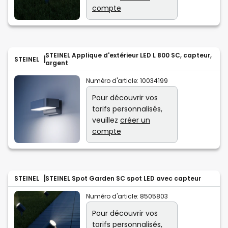
compte
STEINEL Applique d'extérieur LED L 800 SC, capteur,
STEINEL
argent
Numéro d'article:
10034199
Pour découvrir vos
tarifs personnalisés,
veuillez
créer un
compte
STEINEL
STEINEL Spot Garden SC spot LED avec capteur
Numéro d'article:
8505803
Pour découvrir vos
tarifs personnalisés,