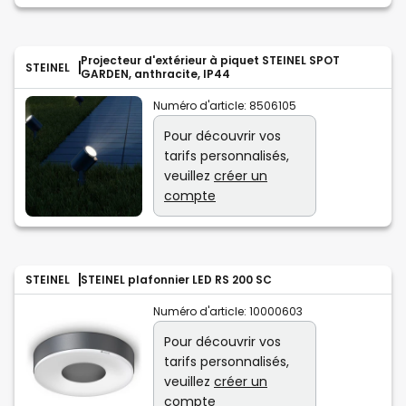
Projecteur d'extérieur à piquet STEINEL SPOT
STEINEL
GARDEN, anthracite, IP44
Numéro d'article:
8506105
Pour découvrir vos
tarifs personnalisés,
veuillez
créer un
compte
STEINEL
STEINEL plafonnier LED RS 200 SC
Numéro d'article:
10000603
Pour découvrir vos
tarifs personnalisés,
veuillez
créer un
compte