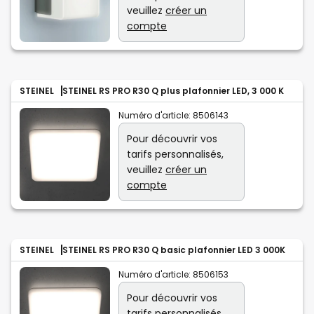
veuillez
créer un
compte
STEINEL
STEINEL RS PRO R30 Q plus plafonnier LED, 3 000 K
Numéro d'article:
8506143
Pour découvrir vos
tarifs personnalisés,
veuillez
créer un
compte
STEINEL
STEINEL RS PRO R30 Q basic plafonnier LED 3 000K
Numéro d'article:
8506153
Pour découvrir vos
tarifs personnalisés,