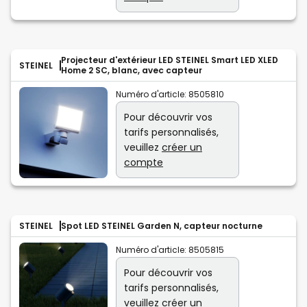
Projecteur d'extérieur LED STEINEL Smart LED XLED
STEINEL
Home 2 SC, blanc, avec capteur
Numéro d'article:
8505810
Pour découvrir vos
tarifs personnalisés,
veuillez
créer un
compte
STEINEL
Spot LED STEINEL Garden N, capteur nocturne
Numéro d'article:
8505815
Pour découvrir vos
tarifs personnalisés,
veuillez
créer un