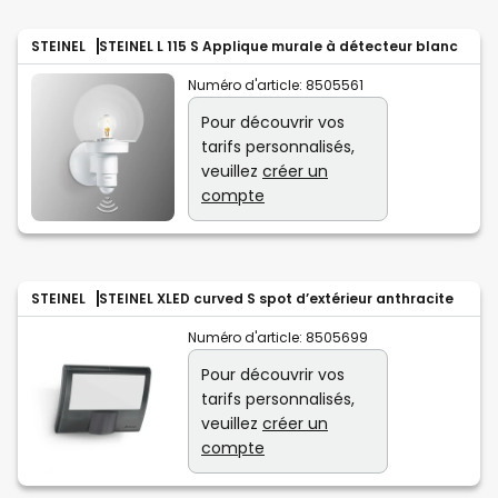
STEINEL
STEINEL L 115 S Applique murale à détecteur blanc
Numéro d'article:
8505561
Pour découvrir vos
tarifs personnalisés,
veuillez
créer un
compte
STEINEL
STEINEL XLED curved S spot d’extérieur anthracite
Numéro d'article:
8505699
Pour découvrir vos
tarifs personnalisés,
veuillez
créer un
compte