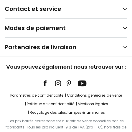
Contact et service
Modes de paiement
Partenaires de livraison
Vous pouvez également nous retrouver sur :
Paramètres de confidentialité
Conditions générales de vente
Politique de confidentialité
Mentions légales
Recyclage des piles, lampes & luminaires
Les prix barrés correspondent aux prix de vente conseillés par les
fabricants. Tous les prix incluent 19 % de TVA (prix TTC), hors frais de