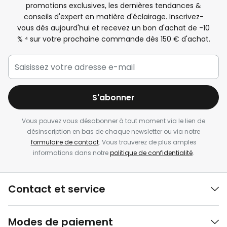
promotions exclusives, les dernières tendances &
conseils d'expert en matière d'éclairage. Inscrivez-
vous dès aujourd'hui et recevez un bon d'achat de -
10
%
⁴ sur votre prochaine commande dès 150 € d'achat.
S'abonner
Vous pouvez vous désabonner à tout moment via le lien de
désinscription en bas de chaque newsletter ou via notre
formulaire de contact
. Vous trouverez de plus amples
informations dans notre
politique de confidentialité
.
Contact et service
Modes de paiement