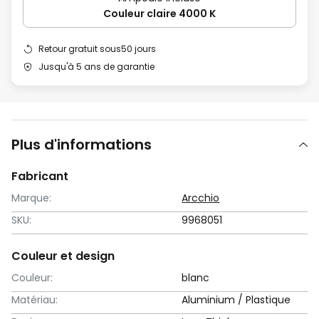
Couleur claire 4000 K
Retour gratuit sous50 jours
Jusqu'à 5 ans de garantie
Plus d'informations
Fabricant
Marque:
Arcchio
SKU:
9968051
Couleur et design
Couleur:
blanc
Matériau:
Aluminium / Plastique