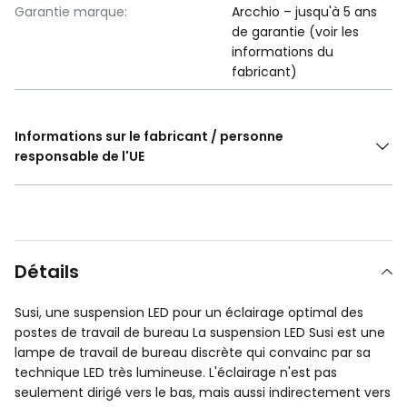
Garantie marque:
Arcchio – jusqu'à 5 ans
de garantie (voir les
informations du
fabricant)
Informations sur le fabricant / personne
responsable de l'UE
Détails
Susi, une suspension LED pour un éclairage optimal des
postes de travail de bureau La suspension LED Susi est une
lampe de travail de bureau discrète qui convainc par sa
technique LED très lumineuse. L'éclairage n'est pas
seulement dirigé vers le bas, mais aussi indirectement vers