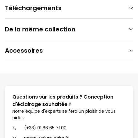
Téléchargements
De la même collection
Accessoires
Questions sur les produits ? Conception
d'éclairage souhaitée ?
Notre équipe d'experts se fera un plaisir de vous
aider.
(+33) 01 86 65 71 00