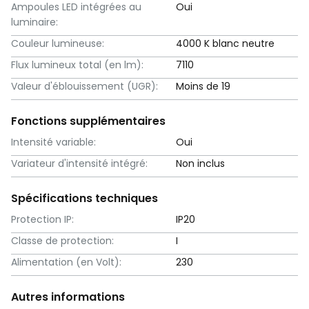
Ampoules LED intégrées au
Oui
luminaire:
Couleur lumineuse:
4000 K blanc neutre
Flux lumineux total (en lm):
7110
Valeur d'éblouissement (UGR):
Moins de 19
Fonctions supplémentaires
Intensité variable:
Oui
Variateur d'intensité intégré:
Non inclus
Spécifications techniques
Protection IP:
IP20
Classe de protection:
I
Alimentation (en Volt):
230
Autres informations