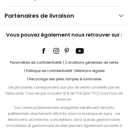
Partenaires de livraison
Vous pouvez également nous retrouver sur :
Paramètres de confidentialité
Conditions générales de vente
Politique de confidentialité
Mentions légales
Recyclage des piles, lampes & luminaires
Les prix barrés correspondent aux prix de vente conseillés par les
fabricants. Tous les prix incluent 19 % de TVA (prix TTC), hors frais de
livraison.
¹ Les clients professionnels enregistrés bénéficient de tarifs
préférentiels, directement affichés dans la boutique en ligne. Les
électriciens, architectes, concepteurs, ainsi que les gestionnaires
immobiliers et gestionnaire de sites peuvent également accéder à