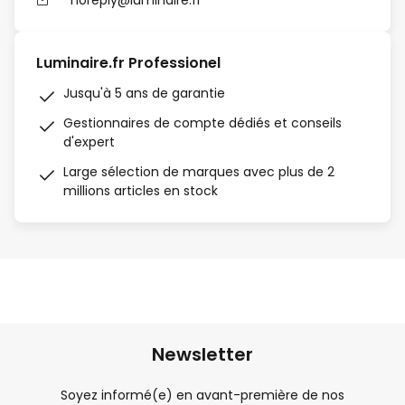
noreply@luminaire.fr
Luminaire.fr Professionel
Jusqu'à 5 ans de garantie
Gestionnaires de compte dédiés et conseils
d'expert
Large sélection de marques avec plus de 2
millions articles en stock
Newsletter
Soyez informé(e) en avant-première de nos