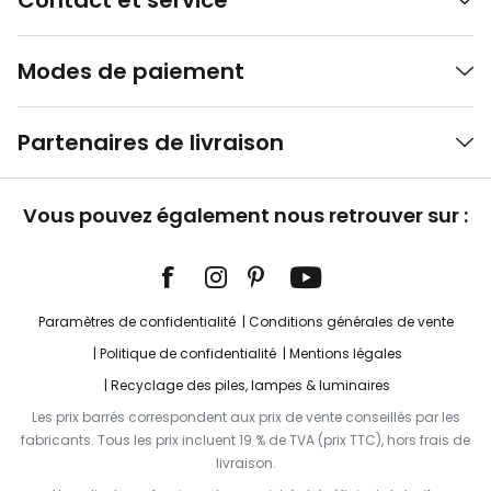
Contact et service
Modes de paiement
Partenaires de livraison
Vous pouvez également nous retrouver sur :
Paramètres de confidentialité
Conditions générales de vente
Politique de confidentialité
Mentions légales
Recyclage des piles, lampes & luminaires
Les prix barrés correspondent aux prix de vente conseillés par les
fabricants. Tous les prix incluent 19 % de TVA (prix TTC), hors frais de
livraison.