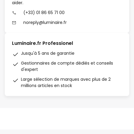
aider.
(+33) 01 86 65 71 00
noreply@luminaire.fr
Luminaire.fr Professionel
Jusqu'à 5 ans de garantie
Gestionnaires de compte dédiés et conseils
d'expert
Large sélection de marques avec plus de 2
millions articles en stock