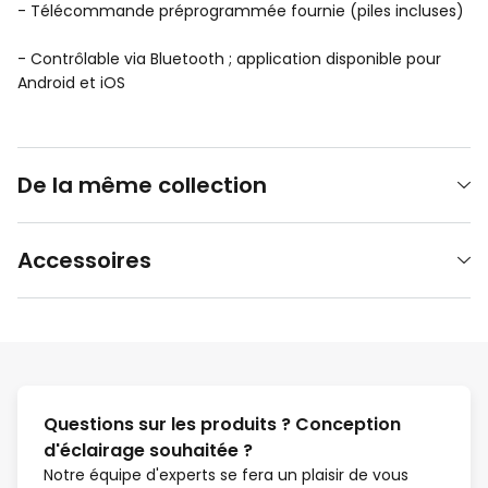
- Télécommande préprogrammée fournie (piles incluses)
- Contrôlable via Bluetooth ; application disponible pour
Android et iOS
De la même collection
Accessoires
Questions sur les produits ? Conception
d'éclairage souhaitée ?
Notre équipe d'experts se fera un plaisir de vous