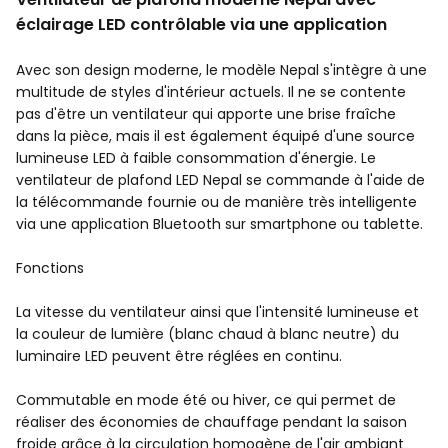
éclairage LED contrôlable via une application
Avec son design moderne, le modèle Nepal s'intègre à une
multitude de styles d'intérieur actuels. Il ne se contente
pas d'être un ventilateur qui apporte une brise fraîche
dans la pièce, mais il est également équipé d'une source
lumineuse LED à faible consommation d'énergie. Le
ventilateur de plafond LED Nepal se commande à l'aide de
la télécommande fournie ou de manière très intelligente
via une application Bluetooth sur smartphone ou tablette.
Fonctions
La vitesse du ventilateur ainsi que l'intensité lumineuse et
la couleur de lumière (blanc chaud à blanc neutre) du
luminaire LED peuvent être réglées en continu.
Commutable en mode été ou hiver, ce qui permet de
réaliser des économies de chauffage pendant la saison
froide grâce à la circulation homogène de l'air ambiant