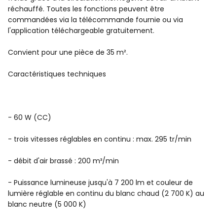
réchauffé. Toutes les fonctions peuvent être
commandées via la télécommande fournie ou via
l'application téléchargeable gratuitement.
Convient pour une pièce de 35 m².
Caractéristiques techniques
- 60 W (CC)
- trois vitesses réglables en continu : max. 295 tr/min
- débit d'air brassé : 200 m³/min
- Puissance lumineuse jusqu'à 7 200 lm et couleur de
lumière réglable en continu du blanc chaud (2 700 K) au
blanc neutre (5 000 K)