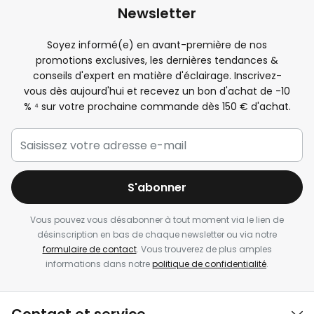
Newsletter
Soyez informé(e) en avant-première de nos
promotions exclusives, les dernières tendances &
conseils d'expert en matière d'éclairage. Inscrivez-
vous dès aujourd'hui et recevez un bon d'achat de -
10
%
⁴ sur votre prochaine commande dès 150 € d'achat.
S'abonner
Vous pouvez vous désabonner à tout moment via le lien de
désinscription en bas de chaque newsletter ou via notre
formulaire de contact
. Vous trouverez de plus amples
informations dans notre
politique de confidentialité
.