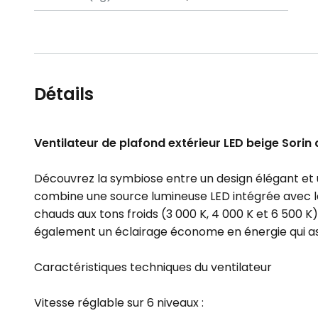
Détails
Ventilateur de plafond extérieur LED beige Sori
Découvrez la symbiose entre un design élégant et u
combine une source lumineuse LED intégrée avec la 
chauds aux tons froids (3 000 K, 4 000 K et 6 500 K)
également un éclairage économe en énergie qui as
Caractéristiques techniques du ventilateur
Vitesse réglable sur 6 niveaux :