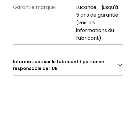
Garantie marque:
Lucande – jusqu'à
5 ans de garantie
(voir les
informations du
fabricant)
Informations sur le fabricant / personne
responsable de l'UE