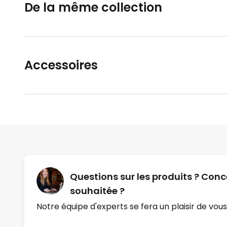
De la même collection
Accessoires
Questions sur les produits ? Conc
souhaitée ?
Notre équipe d'experts se fera un plaisir de vous