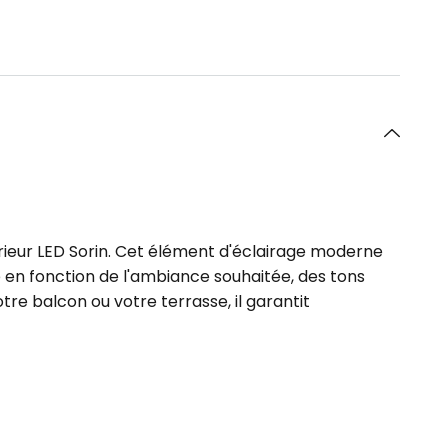
rieur LED Sorin. Cet élément d'éclairage moderne
 en fonction de l'ambiance souhaitée, des tons
tre balcon ou votre terrasse, il garantit