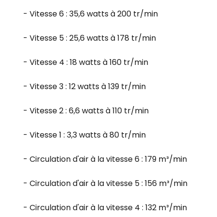
- Vitesse 6 : 35,6 watts à 200 tr/min
- Vitesse 5 : 25,6 watts à 178 tr/min
- Vitesse 4 : 18 watts à 160 tr/min
- Vitesse 3 : 12 watts à 139 tr/min
- Vitesse 2 : 6,6 watts à 110 tr/min
- Vitesse 1 : 3,3 watts à 80 tr/min
- Circulation d'air à la vitesse 6 : 179 m³/min
- Circulation d'air à la vitesse 5 : 156 m³/min
- Circulation d'air à la vitesse 4 : 132 m³/min