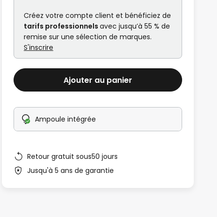
Créez votre compte client et bénéficiez de
tarifs professionnels
avec jusqu’à 55 % de
remise sur une sélection de marques.
S'inscrire
Ajouter au panier
Ampoule intégrée
Retour gratuit sous50 jours
Jusqu'à 5 ans de garantie