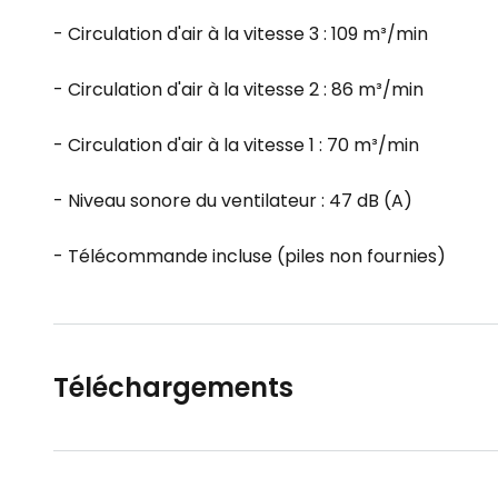
- Circulation d'air à la vitesse 3 : 109 m³/min
- Circulation d'air à la vitesse 2 : 86 m³/min
- Circulation d'air à la vitesse 1 : 70 m³/min
- Niveau sonore du ventilateur : 47 dB (A)
- Télécommande incluse (piles non fournies)
Téléchargements