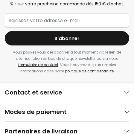
%
⁴ sur votre prochaine commande dès 150 € d'achat.
S'abonner
Vous pouvez vous désabonner à tout moment via le lien de
désinscription en bas de chaque newsletter ou via notre
formulaire de contact
. Vous trouverez de plus amples
informations dans notre
politique de confidentialité
.
Contact et service
Modes de paiement
Partenaires de livraison