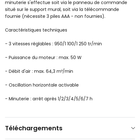
minuterie s'effectue soit via le panneau de commande
situé sur le support mural, soit via la télécommande
fournie (nécessite 3 piles AAA - non fournies).
Caractéristiques techniques
- 3 vitesses réglables : 950/1 100/1 250 tr/min
- Puissance du moteur : max. 50 W
- Débit d'air : max. 64,3 m³/min
- Oscillation horizontale activable
- Minuterie : arrêt après 1/2/3/4/5/6/7 h
Téléchargements