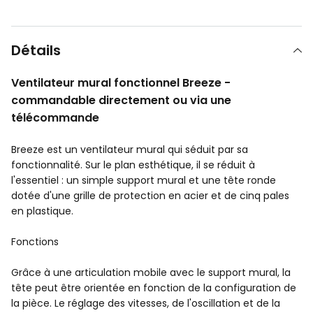
Détails
Ventilateur mural fonctionnel Breeze -
commandable directement ou via une
télécommande
Breeze est un ventilateur mural qui séduit par sa
fonctionnalité. Sur le plan esthétique, il se réduit à
l'essentiel : un simple support mural et une tête ronde
dotée d'une grille de protection en acier et de cinq pales
en plastique.
Fonctions
Grâce à une articulation mobile avec le support mural, la
tête peut être orientée en fonction de la configuration de
la pièce. Le réglage des vitesses, de l'oscillation et de la