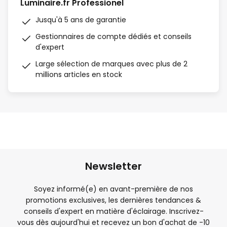
Luminaire.fr Professionel
Jusqu'à 5 ans de garantie
Gestionnaires de compte dédiés et conseils
d'expert
Large sélection de marques avec plus de 2
millions articles en stock
Newsletter
Soyez informé(e) en avant-première de nos
promotions exclusives, les dernières tendances &
conseils d'expert en matière d'éclairage. Inscrivez-
vous dès aujourd'hui et recevez un bon d'achat de -
10