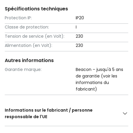
Spécifications techniques
Protection IP:
IP20
Classe de protection:
I
Tension de service (en Volt):
230
Alimentation (en Volt):
230
Autres informations
Garantie marque:
Beacon – jusqu'à 5 ans
de garantie (voir les
informations du
fabricant)
Informations sur le fabricant / personne
responsable de l'UE