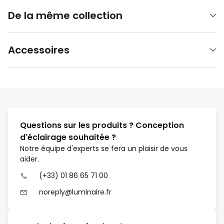
De la même collection
Accessoires
Questions sur les produits ? Conception
d'éclairage souhaitée ?
Notre équipe d'experts se fera un plaisir de vous
aider.
(+33) 01 86 65 71 00
noreply@luminaire.fr