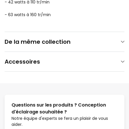
- 42 watts à 110 tr/min
- 63 watts à 160 tr/min
De la même collection
Accessoires
Questions sur les produits ? Conception
d'éclairage souhaitée ?
Notre équipe d'experts se fera un plaisir de vous
aider.