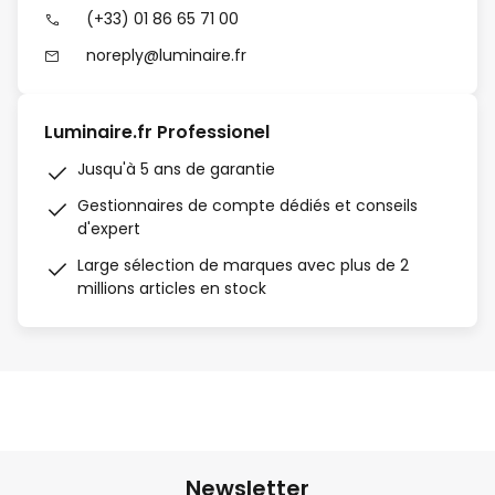
(+33) 01 86 65 71 00
noreply@luminaire.fr
Luminaire.fr Professionel
Jusqu'à 5 ans de garantie
Gestionnaires de compte dédiés et conseils
d'expert
Large sélection de marques avec plus de 2
millions articles en stock
Newsletter