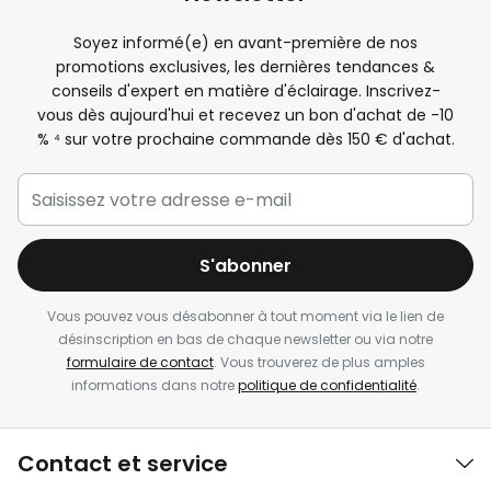
Soyez informé(e) en avant-première de nos
promotions exclusives, les dernières tendances &
conseils d'expert en matière d'éclairage. Inscrivez-
vous dès aujourd'hui et recevez un bon d'achat de -
10
%
⁴ sur votre prochaine commande dès 150 € d'achat.
S'abonner
Vous pouvez vous désabonner à tout moment via le lien de
désinscription en bas de chaque newsletter ou via notre
formulaire de contact
. Vous trouverez de plus amples
informations dans notre
politique de confidentialité
.
Contact et service