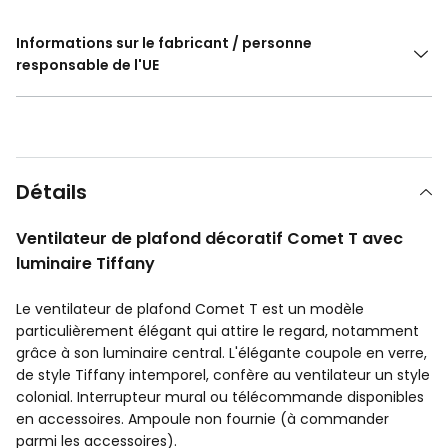
Informations sur le fabricant / personne
responsable de l'UE
Détails
Ventilateur de plafond décoratif Comet T avec
luminaire Tiffany
Le ventilateur de plafond Comet T est un modèle
particulièrement élégant qui attire le regard, notamment
grâce à son luminaire central. L'élégante coupole en verre,
de style Tiffany intemporel, confère au ventilateur un style
colonial. Interrupteur mural ou télécommande disponibles
en accessoires. Ampoule non fournie (à commander
parmi les accessoires).