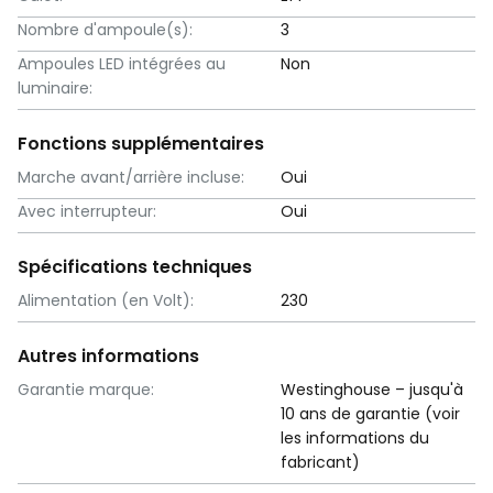
Nombre d'ampoule(s):
3
Ampoules LED intégrées au
Non
luminaire:
Fonctions supplémentaires
Marche avant/arrière incluse:
Oui
Avec interrupteur:
Oui
Spécifications techniques
Alimentation (en Volt):
230
Autres informations
Garantie marque:
Westinghouse – jusqu'à
10 ans de garantie (voir
les informations du
fabricant)