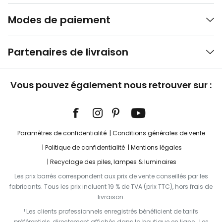
Modes de paiement
Partenaires de livraison
Vous pouvez également nous retrouver sur :
Paramètres de confidentialité
Conditions générales de vente
Politique de confidentialité
Mentions légales
Recyclage des piles, lampes & luminaires
Les prix barrés correspondent aux prix de vente conseillés par les
fabricants. Tous les prix incluent 19 % de TVA (prix TTC), hors frais de
livraison.
¹ Les clients professionnels enregistrés bénéficient de tarifs
préférentiels, directement affichés dans la boutique en ligne. Les