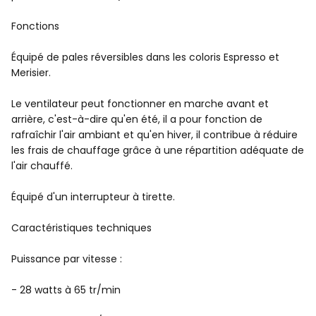
Fonctions
Équipé de pales réversibles dans les coloris Espresso et
Merisier.
Le ventilateur peut fonctionner en marche avant et
arrière, c'est-à-dire qu'en été, il a pour fonction de
rafraîchir l'air ambiant et qu'en hiver, il contribue à réduire
les frais de chauffage grâce à une répartition adéquate de
l'air chauffé.
Équipé d'un interrupteur à tirette.
Caractéristiques techniques
Puissance par vitesse :
- 28 watts à 65 tr/min